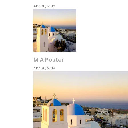
Abr 30, 2018
MIA Poster
Abr 30, 2018