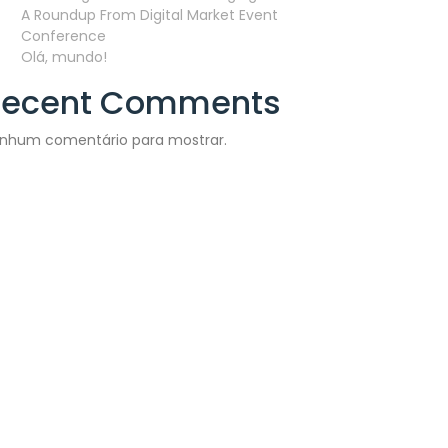
A Roundup From Digital Market Event
Conference
Olá, mundo!
Recent Comments
nhum comentário para mostrar.