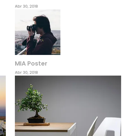
Abr 30, 2018
MIA Poster
Abr 30, 2018