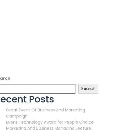
arch
Search
ecent Posts
Great Event Of Business And Marketing
Campaign
Event Technology Award for People Choice
Marketing And Business Managing Lecture