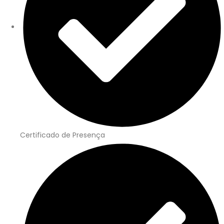
Certificado de Presença