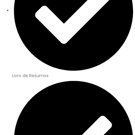
Livro de Resumos