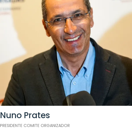
Nuno Prates
PRESIDENTE COMITE ORGANIZADOR