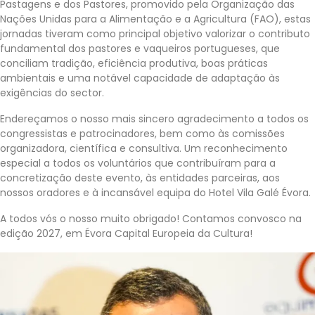
Pastagens e dos Pastores, promovido pela Organização das
Nações Unidas para a Alimentação e a Agricultura (FAO), estas
jornadas tiveram como principal objetivo valorizar o contributo
fundamental dos pastores e vaqueiros portugueses, que
conciliam tradição, eficiência produtiva, boas práticas
ambientais e uma notável capacidade de adaptação às
exigências do sector.
Endereçamos o nosso mais sincero agradecimento a todos os
congressistas e patrocinadores, bem como às comissões
organizadora, científica e consultiva. Um reconhecimento
especial a todos os voluntários que contribuíram para a
concretização deste evento, às entidades parceiras, aos
nossos oradores e à incansável equipa do Hotel Vila Galé Évora.
A todos vós o nosso muito obrigado! Contamos convosco na
edição 2027, em Évora Capital Europeia da Cultura!