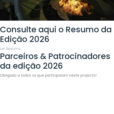
Consulte aqui o
Resumo da
Edição 2026
Ler Resumo
Parceiros &
Patrocinadores
da edição 2026
Obrigado a todos os que participaram neste projecto!