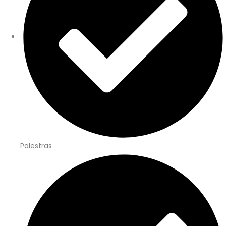
Palestras