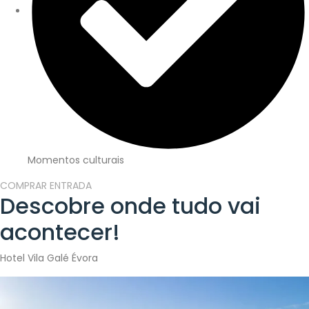
Momentos culturais
COMPRAR ENTRADA
Descobre onde
tudo vai
acontecer!
Hotel Vila Galé Évora