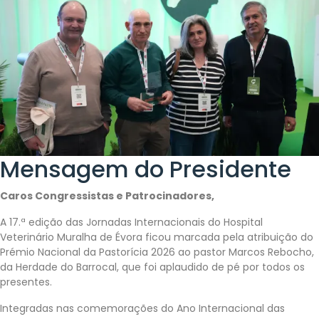
Mensagem do
Presidente
Caros Congressistas e Patrocinadores,
A 17.ª edição das Jornadas Internacionais do Hospital
Veterinário Muralha de Évora ficou marcada pela atribuição do
Prémio Nacional da Pastorícia 2026 ao pastor Marcos Rebocho,
da Herdade do Barrocal, que foi aplaudido de pé por todos os
presentes.
Integradas nas comemorações do Ano Internacional das