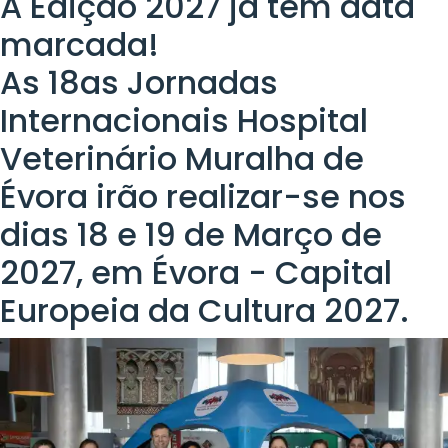
A Edição 2027 já tem data
marcada!
As 18as Jornadas
Internacionais Hospital
Veterinário Muralha de
Évora irão realizar-se nos
dias 18 e 19 de Março de
2027, em Évora - Capital
Europeia da Cultura 2027.