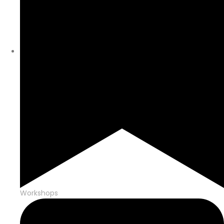
Workshops