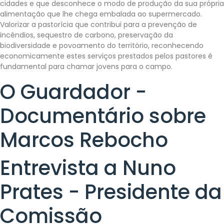
cidades e que desconhece o modo de produção da sua própria
alimentação que lhe chega embalada ao supermercado.
Valorizar a pastorícia que contribui para a prevenção de
incêndios, sequestro de carbono, preservação da
biodiversidade e povoamento do território, reconhecendo
economicamente estes serviços prestados pelos pastores é
fundamental para chamar jovens para o campo.
O Guardador -
Documentário sobre
Marcos Rebocho
Entrevista a Nuno
Prates - Presidente da
Comissão