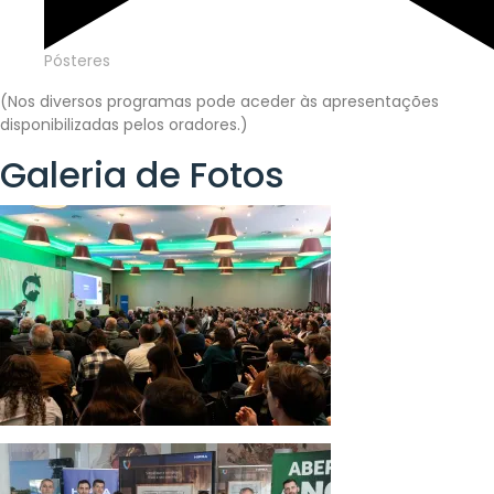
Pósteres
(Nos diversos programas pode aceder às apresentações
disponibilizadas pelos oradores.)
Galeria de Fotos