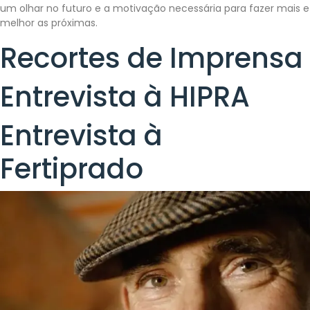
um olhar no futuro e a motivação necessária para fazer mais e
melhor as próximas.
Recortes de Imprensa
Entrevista à HIPRA
Entrevista à
Fertiprado