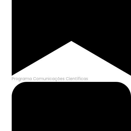
Programa Comunicações Científicas