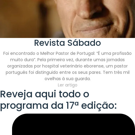
Revista Sábado
Foi encontrado o Melhor Pastor de Portugal: “É uma profissão
muito dura”. Pela primeira vez, durante umas jornadas
organizadas por hospital veterinário eborense, um pastor
português foi distinguido entre os seus pares. Tem três mil
ovelhas à sua guarda.
Ler artigo
Reveja aqui todo o
programa da 17ª edição: