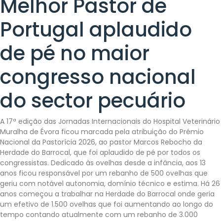
Melhor Pastor de
Portugal aplaudido
de pé no maior
congresso nacional
do sector pecuário
A 17ª edição das Jornadas Internacionais do Hospital Veterinário
Muralha de Évora ficou marcada pela atribuição do Prémio
Nacional da Pastorícia 2026, ao pastor Marcos Rebocho da
Herdade do Barrocal, que foi aplaudido de pé por todos os
congressistas. Dedicado às ovelhas desde a infância, aos 13
anos ficou responsável por um rebanho de 500 ovelhas que
geriu com notável autonomia, domínio técnico e estima. Há 26
anos começou a trabalhar na Herdade do Barrocal onde geria
um efetivo de 1.500 ovelhas que foi aumentando ao longo do
tempo contando atualmente com um rebanho de 3.000