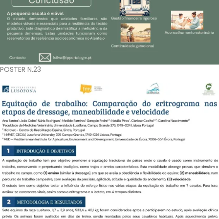
POSTER N.23