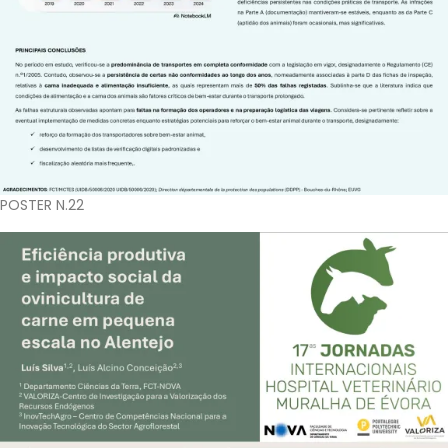
POSTER N.22