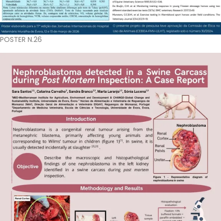
POSTER N.26