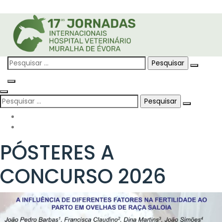
Skip
to
content
Pesquisar
por:
Pesquisar
por:
PÓSTERES A
CONCURSO 2026