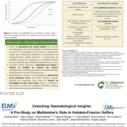
POSTER N.20