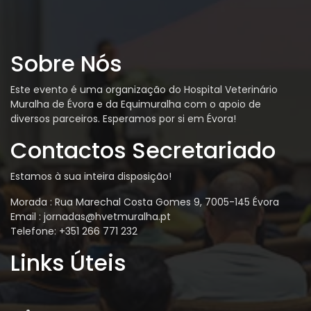
Sobre Nós
Este evento é uma organização do Hospital Veterinário
Muralha de Évora e da Equimuralha com o apoio de
diversos parceiros. Esperamos por si em Évora!
Contactos Secretariado
Estamos à sua inteira disposição!
Morada : Rua Marechal Costa Gomes 9, 7005-145 Évora
Email : jornadas@hvetmuralha.pt
Telefone: +351 266 771 232
Links Úteis