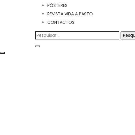
PÓSTERES
REVISTA VIDA A PASTO
CONTACTOS
Pesquisar
por: